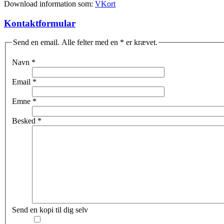
Download information som:
VKort
Kontaktformular
Send en email. Alle felter med en * er krævet.
Navn
*
Email
*
Emne
*
Besked
*
Send en kopi til dig selv